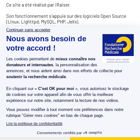
Ce site a été réalisé par iRaiser.
Son fonctionnement s'appuie sur des logiciels Open Source
(Linux, Lighttpd, MySQL, PHP, Jelix).
Crédits
Mentions légales
Contact